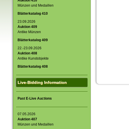
Auktion 410
Münzen und Medaillen
Blätterkatalog 410
23.09.2026
Auktion 409
Antike Münzen
Blätterkatalog 409
22.-23.09.2026
Auktion 408
Antike Kunstobjekte
Blätterkatalog 408
Live-Bidding Information
Past E-Live Auctions
07.05.2026
Auktion 407
Münzen und Medaillen