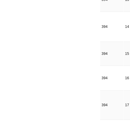
394
14
394
15
394
16
394
17