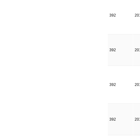
392
20
392
20
392
20
392
20