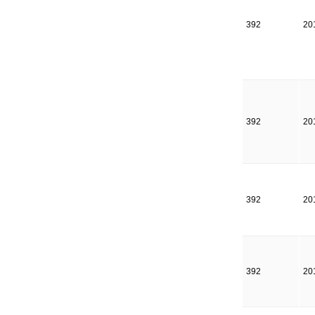
392
20
392
20
392
20
392
20