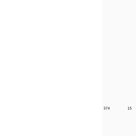
374
15