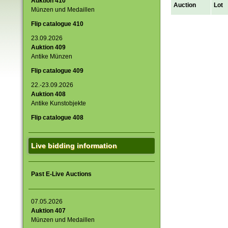
Auktion 410
Auction
Lot
Münzen und Medaillen
Flip catalogue 410
23.09.2026
Auktion 409
Antike Münzen
Flip catalogue 409
22.-23.09.2026
Auktion 408
Antike Kunstobjekte
Flip catalogue 408
Live bidding information
Past E-Live Auctions
07.05.2026
Auktion 407
Münzen und Medaillen