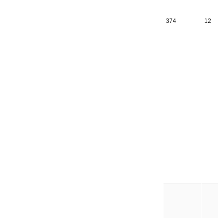
374
12