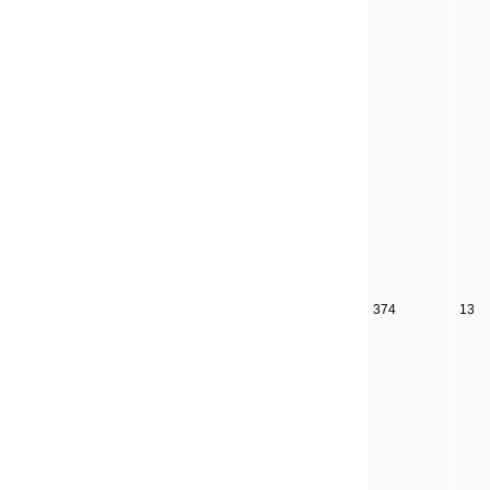
374
13