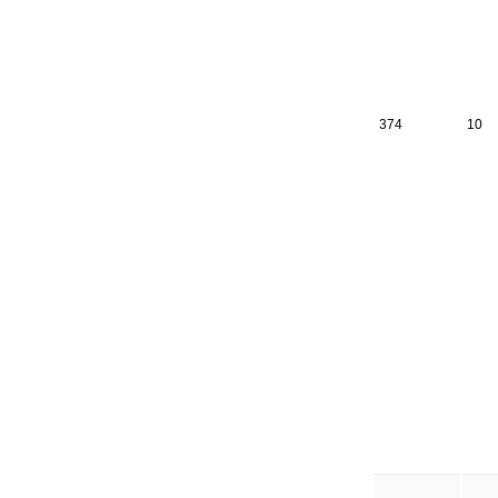
374
10