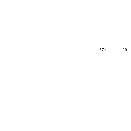
374
16