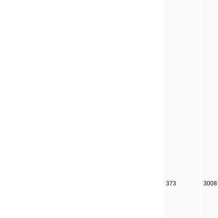
373
3008