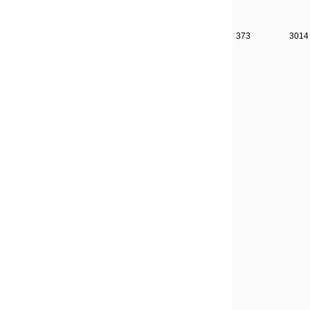
373
3014