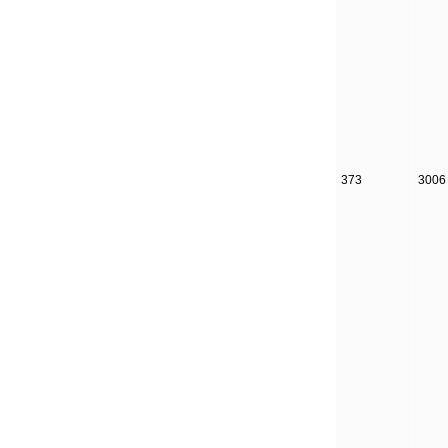
373
3006