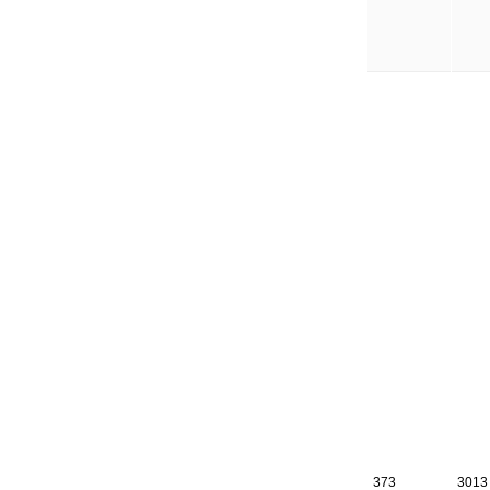
373
3013