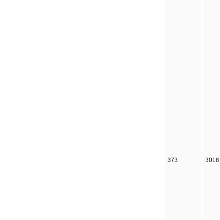
373
3018