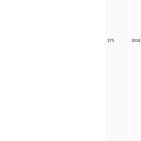
373
3016