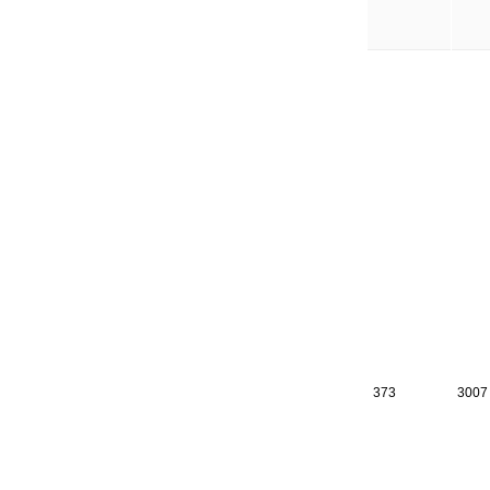
373
3007