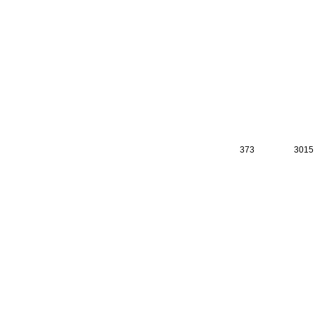
373
3015