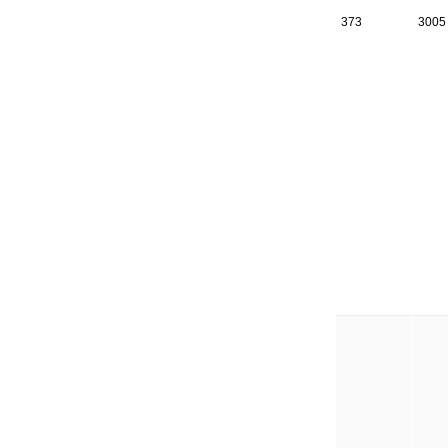
373
3005