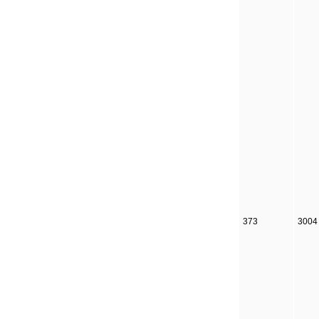
373
3004