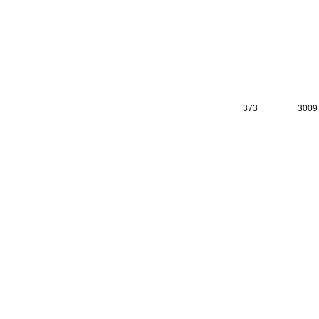
373
3009