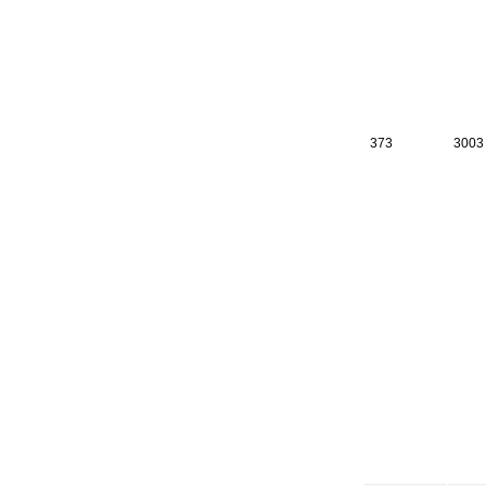
373
3003