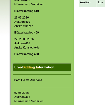
Auktion 410
Auktion
Los
Münzen und Medaillen
Blätterkatalog 410
23.09.2026
Auktion 409
Antike Münzen
Blätterkatalog 409
22.-23.09.2026
Auktion 408
Antike Kunstobjekte
Blätterkatalog 408
Live-Bidding Information
Past E-Live Auctions
07.05.2026
Auktion 407
Münzen und Medaillen