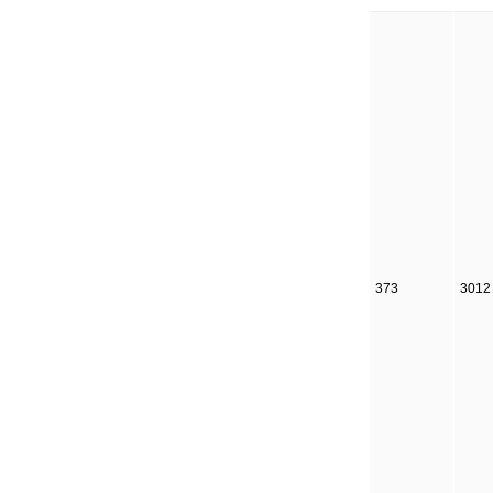
373
3012