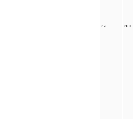
373
3010