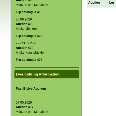
Auktion 410
Auction
Lot
Münzen und Medaillen
Flip catalogue 410
23.09.2026
Auktion 409
Antike Münzen
Flip catalogue 409
22.-23.09.2026
Auktion 408
Antike Kunstobjekte
Flip catalogue 408
Live bidding information
Past E-Live Auctions
07.05.2026
Auktion 407
Münzen und Medaillen