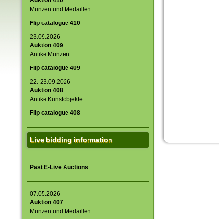
Auktion 410
Münzen und Medaillen
Flip catalogue 410
23.09.2026
Auktion 409
Antike Münzen
Flip catalogue 409
22.-23.09.2026
Auktion 408
Antike Kunstobjekte
Flip catalogue 408
Live bidding information
Past E-Live Auctions
07.05.2026
Auktion 407
Münzen und Medaillen